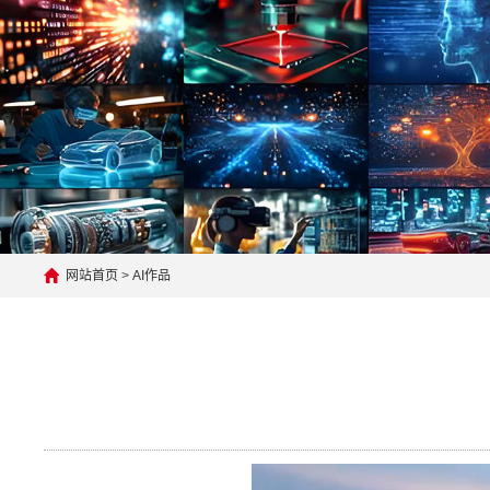
网站首页
>
AI作品