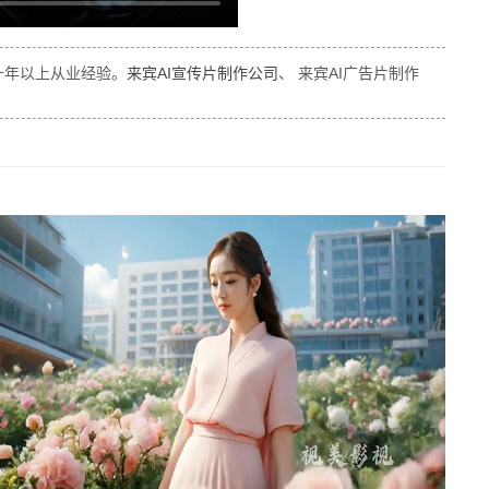
十年以上从业经验。
来宾AI宣传片制作公司
、 来宾AI广告片制作