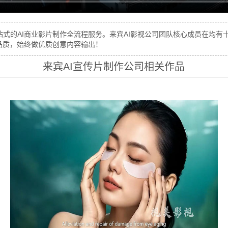
式的AI商业影片制作全流程服务。来宾AI影视公司团队核心成员在均有
品质，始终做优质创意内容输出！
来宾AI宣传片制作公司相关作品