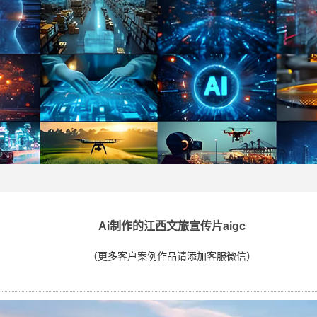
Ai制作的江西文旅宣传片aigc
（更多客户案例作品请添加客服微信）