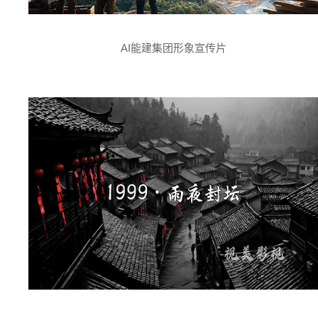
AI能建集团形象宣传片