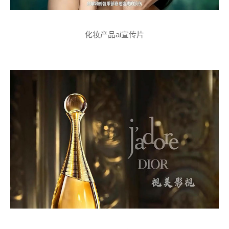
化妆产品ai宣传片