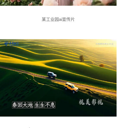
某工业园ai宣传片