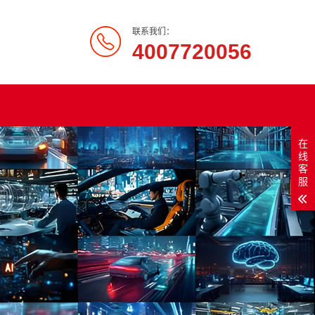
联系我们：
4007720056
在
线
客
服