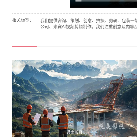
相关标签：
我们提供咨询、策划、创意、拍摄、剪辑、包装一站
公司、来宾AI视频剪辑制作。我们注重创意及内容